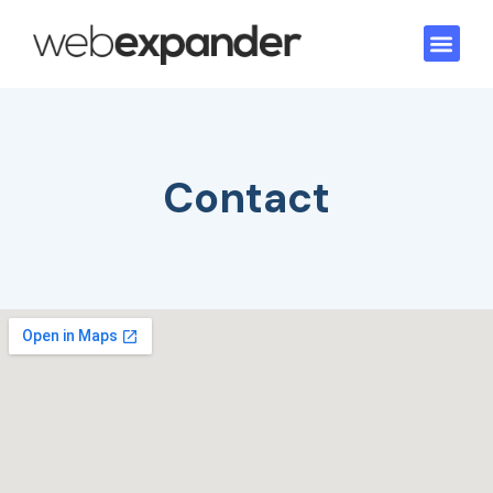
Contact