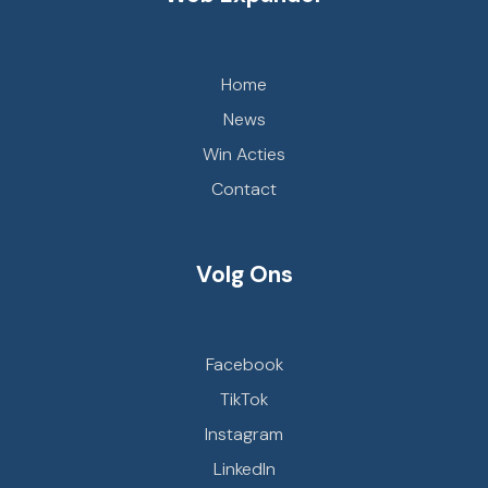
Home
News
Win Acties
Contact
Volg Ons
Facebook
TikTok
Instagram
LinkedIn