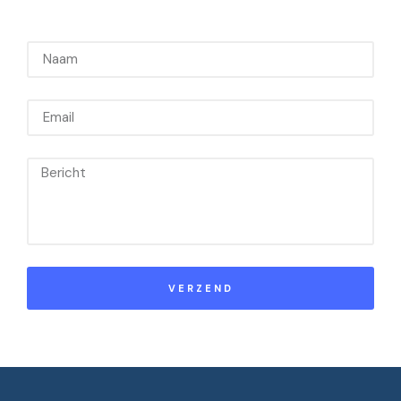
VERZEND