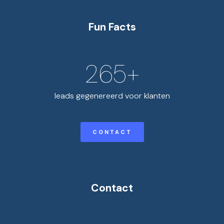
Fun Facts
265
+
leads gegenereerd voor klanten
CONTACT
Contact