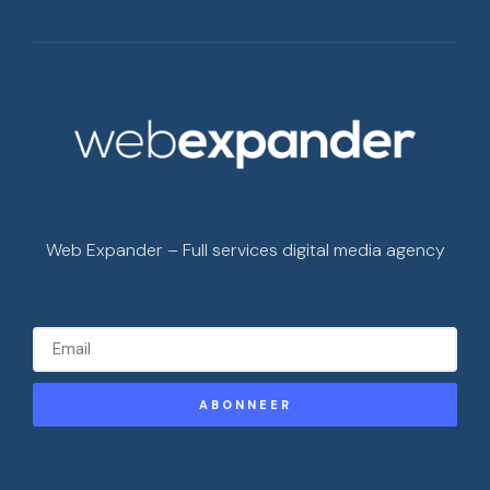
Web Expander – Full services digital media agency
ABONNEER